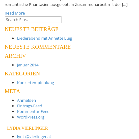
romantische Phantasien ausgelebt. In Zusammenarbeit mit der […]
Read More
NEUESTE BEITRÄGE
Liederabend mit Annette Luig
NEUESTE KOMMENTARE
ARCHIV
Januar 2014
KATEGORIEN
Konzertempfehlung
META
Anmelden
Eintrags-Feed
Kommentar-Feed
WordPress.org
LYDIA VIERLINGER
lydia@vierlinger.at