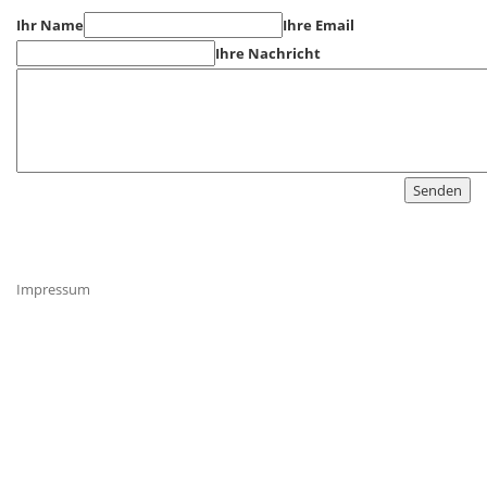
Ihr Name
Ihre Email
Ihre Nachricht
Impressum